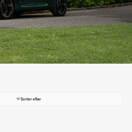
Sorter efter