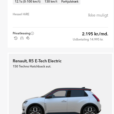
12.1s (0-100 km/t)
130 km/t
Forhjulstræk
Hessel HiRE
Ikke muligt
2.195 kr./md.
Privatleasing
Udbetaling 14.995 kr.
Renault, R5 E-Tech Electric
150 Techno Hatchback aut.