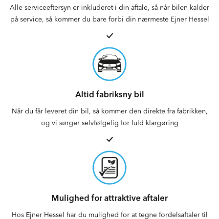
Alle serviceeftersyn er inkluderet i din aftale, så når bilen kalder
på service, så kommer du bare forbi din nærmeste Ejner Hessel
Altid fabriksny bil
Når du får leveret din bil, så kommer den direkte fra fabrikken,
og vi sørger selvfølgelig for fuld klargøring
Mulighed for attraktive aftaler
Hos Ejner Hessel har du mulighed for at tegne fordelsaftaler til