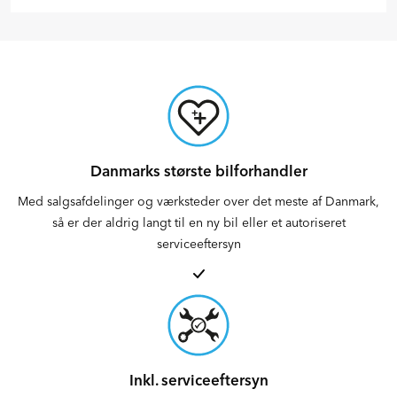
Danmarks største bilforhandler
Med salgsafdelinger og værksteder over det meste af Danmark,
så er der aldrig langt til en ny bil eller et autoriseret
serviceeftersyn
Inkl. serviceeftersyn