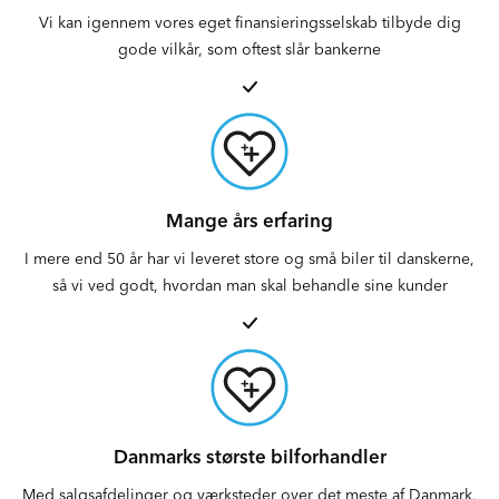
Vi kan igennem vores eget finansieringsselskab tilbyde dig
gode vilkår, som oftest slår bankerne
Mange års erfaring
I mere end 50 år har vi leveret store og små biler til danskerne,
så vi ved godt, hvordan man skal behandle sine kunder
Danmarks største bilforhandler
Med salgsafdelinger og værksteder over det meste af Danmark,