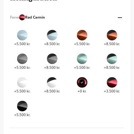
Farve
Rød Carmin
+5.500 kr.
+8.500 kr.
+5.500 kr.
+8.500 kr.
+5.500 kr.
+8.500 kr.
+5.500 kr.
+8.500 kr.
+5.500 kr.
+8.500 kr.
+0 kr.
+3.500 kr.
+5.500 kr.