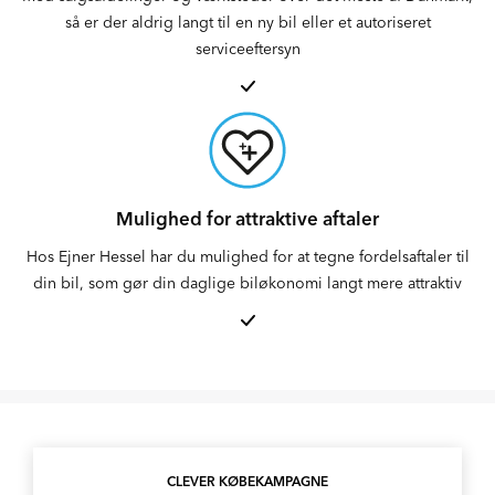
så er der aldrig langt til en ny bil eller et autoriseret
serviceeftersyn
Mulighed for attraktive aftaler
Hos Ejner Hessel har du mulighed for at tegne fordelsaftaler til
din bil, som gør din daglige biløkonomi langt mere attraktiv
CLEVER KØBEKAMPAGNE