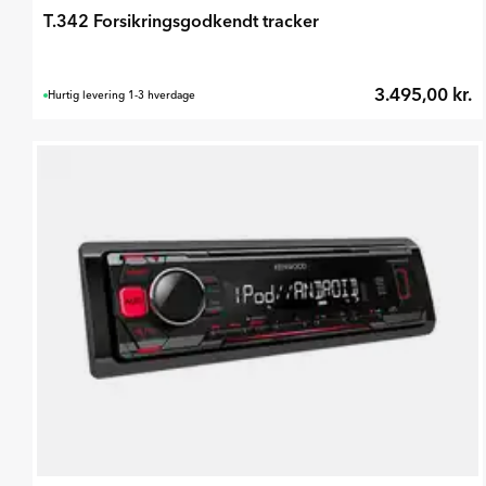
T.342 Forsikringsgodkendt tracker
3.495,00 kr.
Hurtig levering 1-3 hverdage