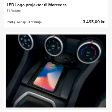
LED Logo projektor til Mercedes
Til fordøre
3.495,00 kr.
Hurtig levering 1-3 hverdage