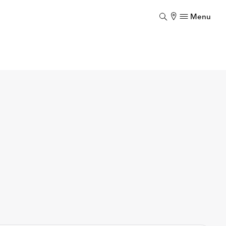
Menu
Luk