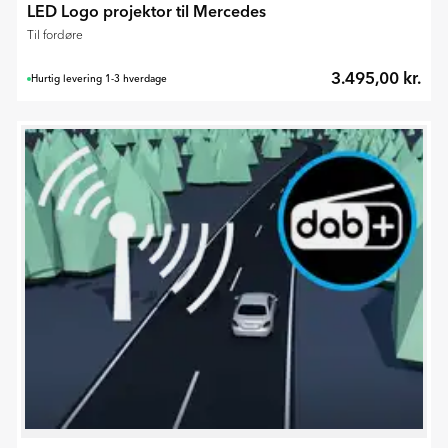
LED Logo projektor til Mercedes
Til fordøre
3.495,00 kr.
Hurtig levering 1-3 hverdage