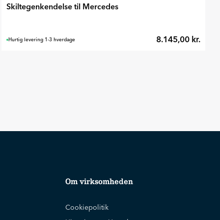
Skiltegenkendelse til Mercedes
8.145,00 kr.
Hurtig levering 1-3 hverdage
Om virksomheden
Cookiepolitik