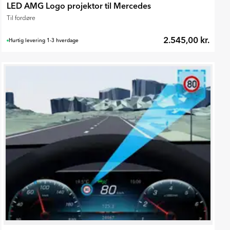
LED AMG Logo projektor til Mercedes
Til fordøre
2.545,00 kr.
Hurtig levering 1-3 hverdage