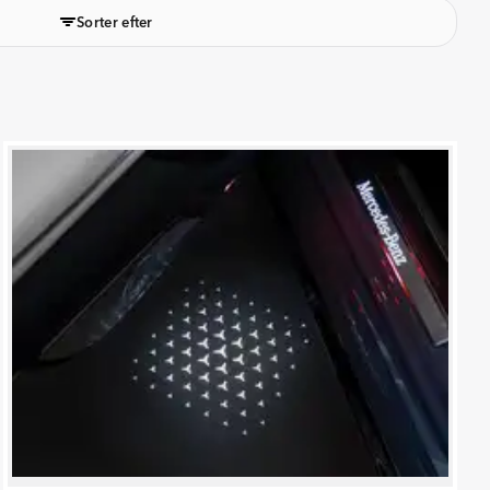
Sorter efter