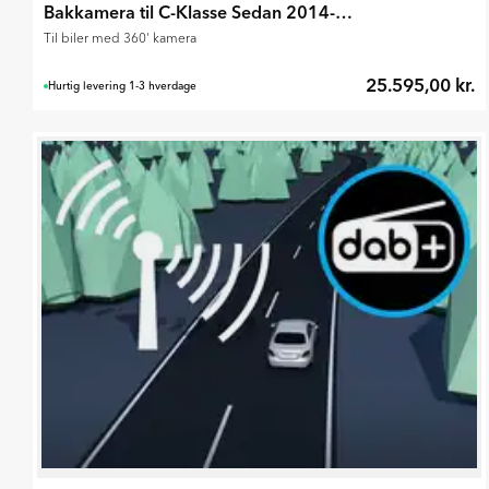
Bakkamera til C-Klasse Sedan 2014-2018
Til biler med 360' kamera
25.595,00 kr.
Hurtig levering 1-3 hverdage