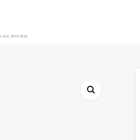
til GLC 2019-2022