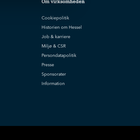
Om virksomheden
Cookiepolitik
Historien om Hessel
Job & karriere
Miljø & CSR
Persondatapolitik
Presse
Sponsorater
Information