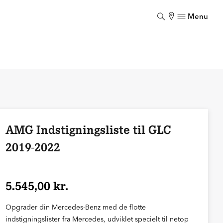
Menu
Luk
AMG Indstigningsliste til GLC
2019-2022
5.545,00 kr.
Opgrader din Mercedes-Benz med de flotte
indstigningslister fra Mercedes, udviklet specielt til netop