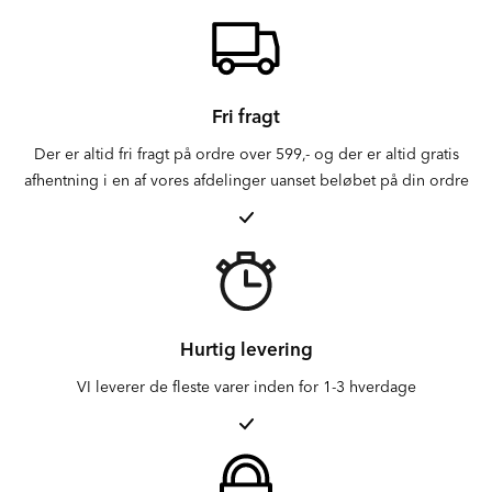
Fri fragt
Der er altid fri fragt på ordre over 599,- og der er altid gratis
afhentning i en af vores afdelinger uanset beløbet på din ordre
Hurtig levering
VI leverer de fleste varer inden for 1-3 hverdage