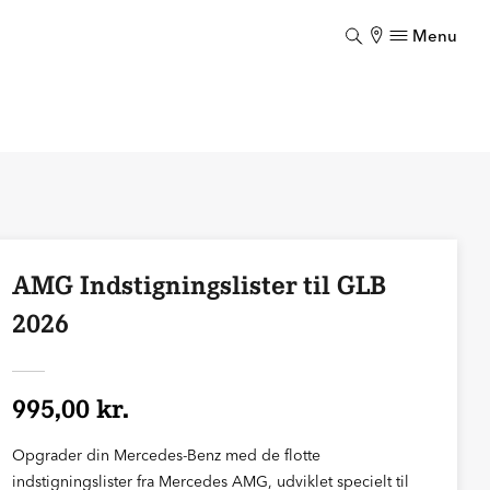
Menu
Luk
AMG Indstigningslister til GLB
2026
995,00 kr.
Opgrader din Mercedes-Benz med de flotte
indstigningslister fra Mercedes AMG, udviklet specielt til