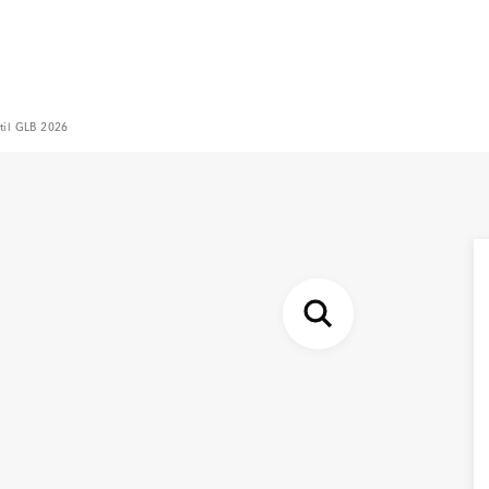
 til GLB 2026