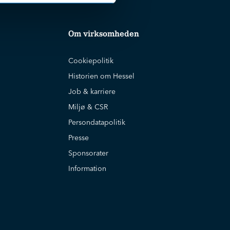
Om virksomheden
Cookiepolitik
Historien om Hessel
Job & karriere
Miljø & CSR
Persondatapolitik
Presse
Sponsorater
Information