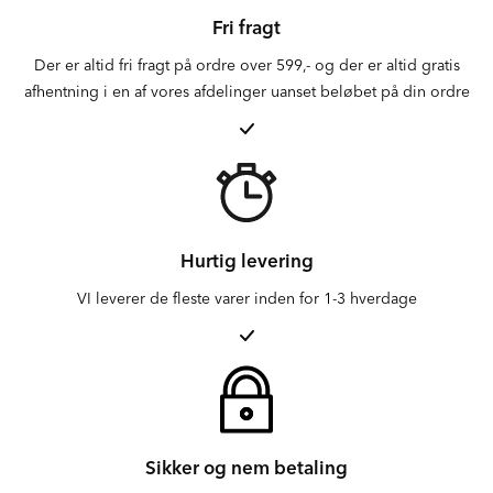
Fri fragt
Der er altid fri fragt på ordre over 599,- og der er altid gratis
afhentning i en af vores afdelinger uanset beløbet på din ordre
Hurtig levering
VI leverer de fleste varer inden for 1-3 hverdage
Sikker og nem betaling