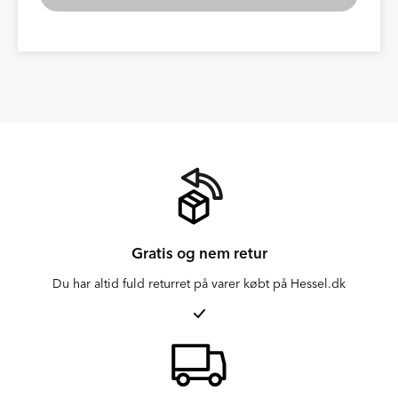
Gratis og nem retur
Du har altid fuld returret på varer købt på Hessel.dk