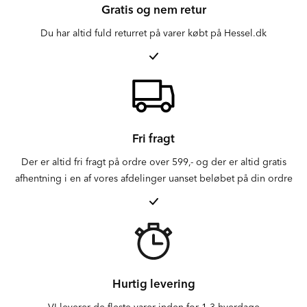
Gratis og nem retur
Du har altid fuld returret på varer købt på Hessel.dk
Fri fragt
Der er altid fri fragt på ordre over 599,- og der er altid gratis
afhentning i en af vores afdelinger uanset beløbet på din ordre
Hurtig levering