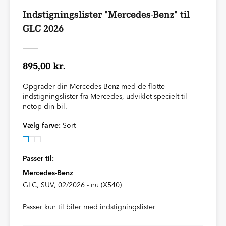
Indstigningslister "Mercedes-Benz" til
GLC 2026
895,00 kr.
Opgrader din Mercedes-Benz med de flotte
indstigningslister fra Mercedes, udviklet specielt til
netop din bil.
Vælg farve:
Sort
Passer til:
Mercedes-Benz
GLC, SUV, 02/2026 - nu (X540)
Passer kun til biler med indstigningslister