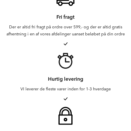
Fri fragt
Der er altid fri fragt på ordre over 599,- og der er altid gratis
afhentning i en af vores afdelinger uanset beløbet på din ordre
Hurtig levering
VI leverer de fleste varer inden for 1-3 hverdage