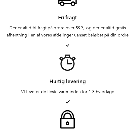
Fri fragt
Der er altid fri fragt på ordre over 599,- og der er altid gratis
afhentning i en af vores afdelinger uanset beløbet på din ordre
Hurtig levering
VI leverer de fleste varer inden for 1-3 hverdage