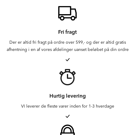
Fri fragt
Der er altid fri fragt på ordre over 599,- og der er altid gratis
afhentning i en af vores afdelinger uanset beløbet på din ordre
Hurtig levering
VI leverer de fleste varer inden for 1-3 hverdage