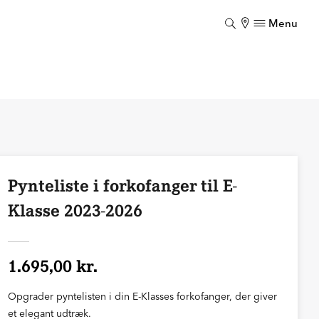
Menu
Luk
Pynteliste i forkofanger til E-
Klasse 2023-2026
1.695,00 kr.
Opgrader pyntelisten i din E-Klasses forkofanger, der giver
et elegant udtræk.