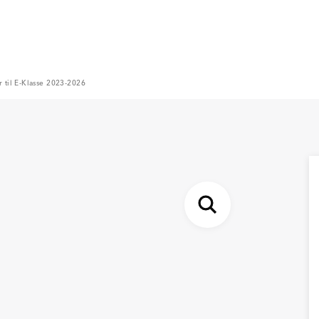
er til E-Klasse 2023-2026