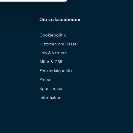
Om virksomheden
Cookiepolitik
Historien om Hessel
Job & karriere
Miljø & CSR
Persondatapolitik
Presse
Sponsorater
Information