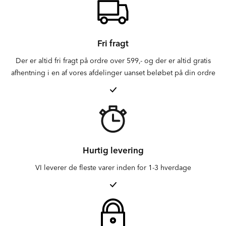
Fri fragt
Der er altid fri fragt på ordre over 599,- og der er altid gratis
afhentning i en af vores afdelinger uanset beløbet på din ordre
Hurtig levering
VI leverer de fleste varer inden for 1-3 hverdage