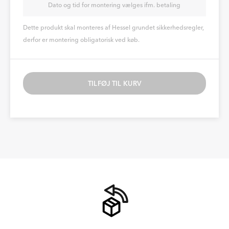
Dato og tid for montering vælges ifm. betaling
Dette produkt skal monteres af Hessel grundet sikkerhedsregler,
derfor er montering obligatorisk ved køb.
TILFØJ TIL KURV