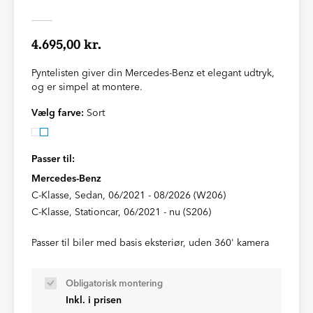
4.695,00 kr.
Pyntelisten giver din Mercedes-Benz et elegant udtryk,
og er simpel at montere.
Vælg farve:
Sort
Passer til:
Mercedes-Benz
C-Klasse, Sedan, 06/2021 - 08/2026 (W206)
C-Klasse, Stationcar, 06/2021 - nu (S206)
Passer til biler med basis eksteriør, uden 360' kamera
Obligatorisk montering
Inkl. i prisen