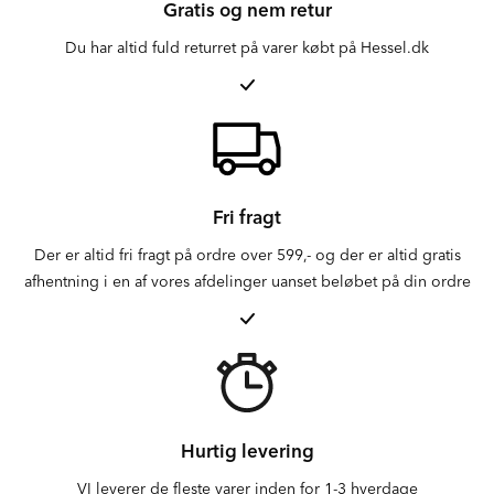
Gratis og nem retur
Du har altid fuld returret på varer købt på Hessel.dk
Fri fragt
Der er altid fri fragt på ordre over 599,- og der er altid gratis
afhentning i en af vores afdelinger uanset beløbet på din ordre
Hurtig levering
VI leverer de fleste varer inden for 1-3 hverdage