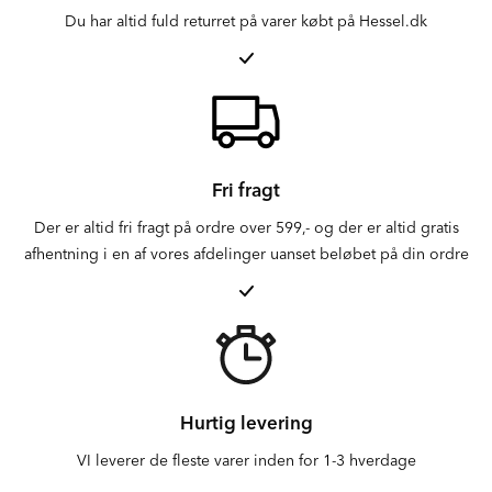
Du har altid fuld returret på varer købt på Hessel.dk
Fri fragt
Der er altid fri fragt på ordre over 599,- og der er altid gratis
afhentning i en af vores afdelinger uanset beløbet på din ordre
Hurtig levering
VI leverer de fleste varer inden for 1-3 hverdage