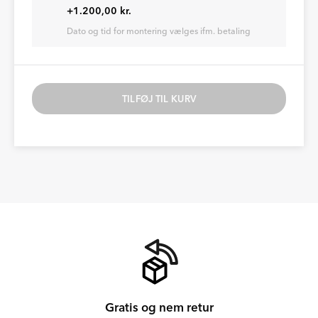
+1.200,00 kr.
Dato og tid for montering vælges ifm. betaling
TILFØJ TIL KURV
Gratis og nem retur