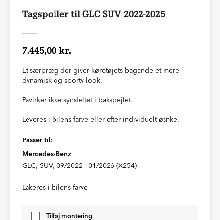
Tagspoiler til GLC SUV 2022-2025
7.445,00 kr.
Et særpræg der giver køretøjets bagende et mere
dynamisk og sporty look.
Påvirker ikke synsfeltet i bakspejlet.
Leveres i bilens farve eller efter individuelt øsnke.
Passer til:
Mercedes-Benz
GLC, SUV, 09/2022 - 01/2026 (X254)
Lakeres i bilens farve
Tilføj montering