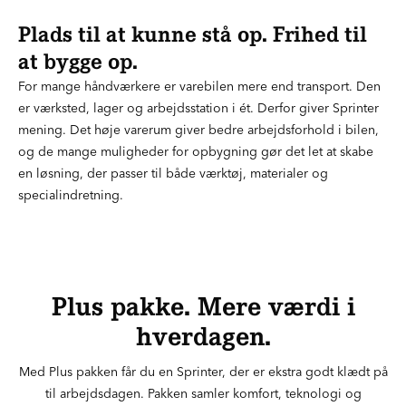
Plads til at kunne stå op. Frihed til
at bygge op.
For mange håndværkere er varebilen mere end transport. Den
er værksted, lager og arbejdsstation i ét. Derfor giver Sprinter
mening. Det høje varerum giver bedre arbejdsforhold i bilen,
og de mange muligheder for opbygning gør det let at skabe
en løsning, der passer til både værktøj, materialer og
specialindretning.
Plus pakke. Mere værdi i
hverdagen.
Med Plus pakken får du en Sprinter, der er ekstra godt klædt på
til arbejdsdagen. Pakken samler komfort, teknologi og