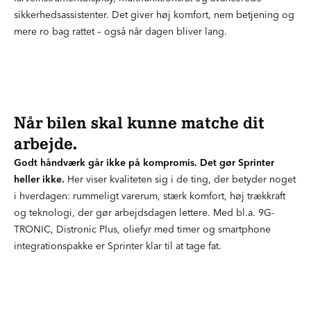
sikkerhedsassistenter. Det giver høj komfort, nem betjening og
mere ro bag rattet – også når dagen bliver lang.
Når bilen skal kunne matche dit
arbejde.
Godt håndværk går ikke på kompromis. Det gør Sprinter
heller ikke.
Her viser kvaliteten sig i de ting, der betyder noget
i hverdagen: rummeligt varerum, stærk komfort, høj trækkraft
og teknologi, der gør arbejdsdagen lettere. Med bl.a. 9G-
TRONIC, Distronic Plus, oliefyr med timer og smartphone
integrationspakke er Sprinter klar til at tage fat.