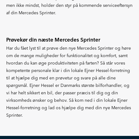
men ikke mindst, holder den styr på kommende serviceeftersyn
af din Mercedes Sprinter.
Prøvekør din næste Mercedes Sprinter
Har du fået lyst til at prøve den nye Mercedes Sprinter og høre
om de mange muligheder for funktionalitet og komfort, samt
hvordan du kan øge produktiviteten på farten? Så står vores
kompetente personale klar i din lokale Ejner Hessel-forretning
til at hjælpe dig med en prøvetur og svare på alle dine
spørgsmål. Ejner Hessel er Danmarks største bilforhandler, og
vi har helt sikkert en bil, der passer præcis til dig og din
virksomheds ønsker og behov. Så kom ned i din lokale Ejner
Hessel-forretning og lad os hjælpe dig med din nye Mercedes
Sprinter.