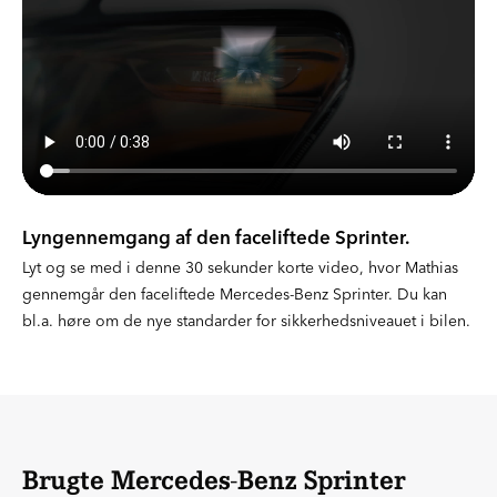
Lyngennemgang af den faceliftede Sprinter.
Lyt og se med i denne 30 sekunder korte video, hvor Mathias
gennemgår den faceliftede Mercedes-Benz Sprinter. Du kan
bl.a. høre om de nye standarder for sikkerhedsniveauet i bilen.
Brugte Mercedes-Benz Sprinter