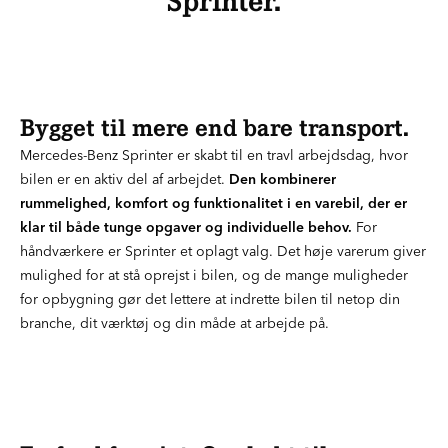
Sprinter.
Bygget til mere end bare transport.
Mercedes-Benz Sprinter er skabt til en travl arbejdsdag, hvor
bilen er en aktiv del af arbejdet.
Den kombinerer
rummelighed, komfort og funktionalitet i en varebil, der er
klar til både tunge opgaver og individuelle behov.
For
håndværkere er Sprinter et oplagt valg. Det høje varerum giver
mulighed for at stå oprejst i bilen, og de mange muligheder
for opbygning gør det lettere at indrette bilen til netop din
branche, dit værktøj og din måde at arbejde på.