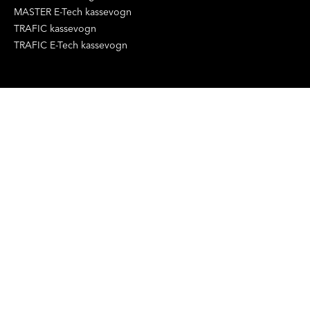
MASTER E-Tech kassevogn
TRAFIC kassevogn
TRAFIC E-Tech kassevogn