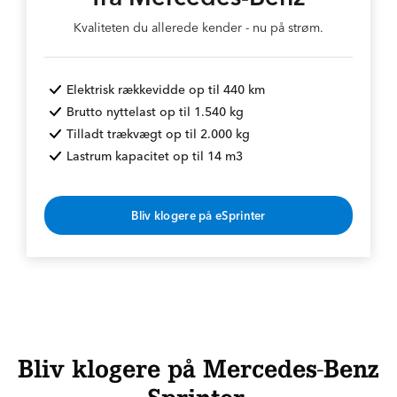
Kvaliteten du allerede kender - nu på strøm.
Elektrisk rækkevidde op til 440 km
Brutto nyttelast op til 1.540 kg
Tilladt trækvægt op til 2.000 kg
Lastrum kapacitet op til 14 m3
Bliv klogere på eSprinter
Bliv klogere på Mercedes-Benz