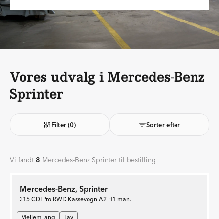
Vores udvalg i Mercedes-Benz
Sprinter
Filter
(0)
Sorter efter
Vi fandt
8
Mercedes-Benz Sprinter til bestilling
Mercedes-Benz, Sprinter
315 CDI Pro RWD Kassevogn A2 H1 man.
Mellem lang
Lav