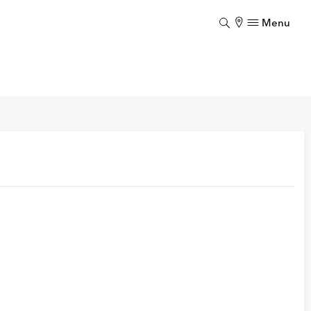
Menu
Luk