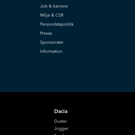
Job & karriere
Miljø & CSR
Persondatapolitik
Presse
Sponsorater
Information
Dacia
Duster
Jogger