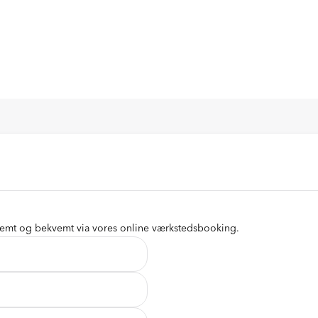
nemt og bekvemt via vores online værkstedsbooking.