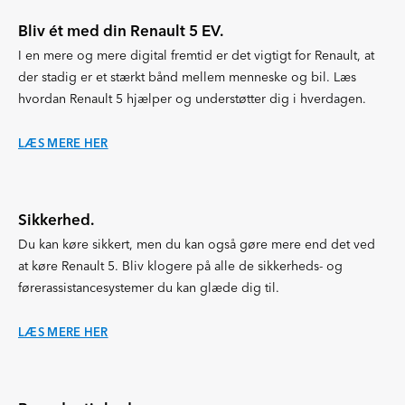
Bliv ét med din Renault 5 EV.
I en mere og mere digital fremtid er det vigtigt for Renault, at
der stadig er et stærkt bånd mellem menneske og bil. Læs
hvordan Renault 5 hjælper og understøtter dig i hverdagen.
LÆS MERE HER
Sikkerhed.
Du kan køre sikkert, men du kan også gøre mere end det ved
at køre Renault 5. Bliv klogere på alle de sikkerheds- og
førerassistancesystemer du kan glæde dig til.
LÆS MERE HER