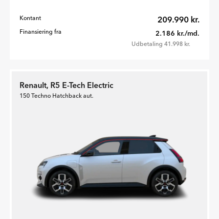
Kontant
209.990 kr.
Finansiering fra
2.186 kr./md.
Udbetaling 41.998 kr.
Renault, R5 E-Tech Electric
150 Techno Hatchback aut.