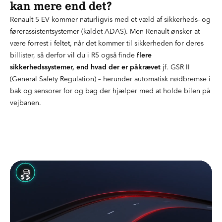
kan mere end det?
Renault 5 EV kommer naturligvis med et væld af sikkerheds- og
førerassistentsystemer (kaldet ADAS). Men Renault ønsker at
være forrest i feltet, når det kommer til sikkerheden for deres
billister, så derfor vil du i R5 også finde
flere
sikkerhedssystemer, end hvad der er påkrævet
jf. GSR II
(General Safety Regulation) – herunder automatisk nødbremse i
bak og sensorer for og bag der hjælper med at holde bilen på
vejbanen.