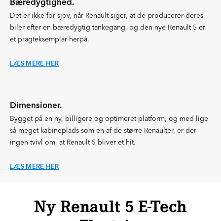
Bæredygtighed.
Det er ikke for sjov, når Renault siger, at de producerer deres
biler efter en bæredygtig tankegang, og den nye Renault 5 er
et pragteksemplar herpå.
LÆS MERE HER
Dimensioner.
Bygget på en ny, billigere og optimeret platform, og med lige
så meget kabineplads som en af de større Renaulter, er der
ingen tvivl om, at Renault 5 bliver et hit.
LÆS MERE HER
Ny Renault 5 E-Tech