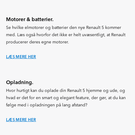
Motorer & batterier.
Se hvilke elmotorer og batterier den nye Renault 5 kommer
med. Læs også hvorfor det ikke er helt uvæsentligt, at Renault
producerer deres egne motorer.
LÆS MERE HER
Opladning.
Hvor hurtigt kan du oplade din Renault 5 hjemme og ude, og
hvad er det for en smart og elegant feature, der gør, at du kan
følge med i opladningen på lang afstand?
LÆS MERE HER