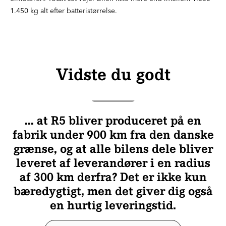
1.450 kg alt efter batteristørrelse.
Vidste du godt
... at R5 bliver produceret på en
fabrik under 900 km fra den danske
grænse, og at alle bilens dele bliver
leveret af leverandører i en radius
af 300 km derfra? Det er ikke kun
bæredygtigt, men det giver dig også
en hurtig leveringstid.