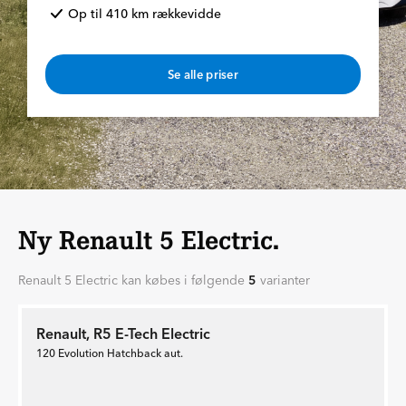
Op til 410 km rækkevidde
Se alle priser
Ny Renault 5 Electric.
Renault 5 Electric kan købes i følgende
5
varianter
Renault, R5 E-Tech Electric
120 Evolution Hatchback aut.