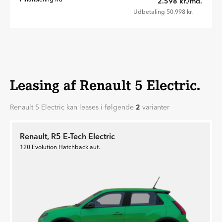
2.598 kr./md.
Udbetaling 50.998 kr.
Leasing af Renault 5 Electric.
Renault 5 Electric kan leases i følgende
2
varianter
Renault, R5 E-Tech Electric
120 Evolution Hatchback aut.