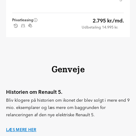
2.795 kr./md.
Privatleasing
Udbetaling 14.995 kr.
Genveje
Historien om Renault 5.
Bliv klogere på historien om ikonet der blev solgt i mere end 9
mio. eksemplarer og læs mere om baggrunden for
relanceringen af den nye elektriske Renault 5.
LÆS MERE HER