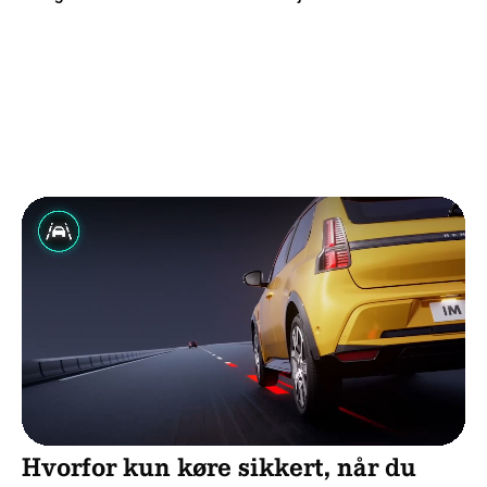
Hvorfor kun køre sikkert, når du