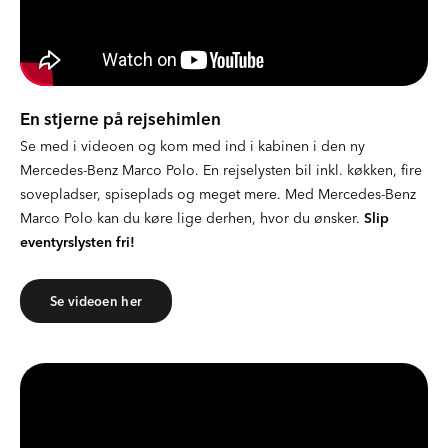
En stjerne på rejsehimlen
Se med i videoen og kom med ind i kabinen i den ny
Mercedes-Benz Marco Polo. En rejselysten bil inkl. køkken, fire
sovepladser, spiseplads og meget mere. Med Mercedes-Benz
Marco Polo kan du køre lige derhen, hvor du ønsker.
Slip
eventyrslysten fri!
Se videoen her