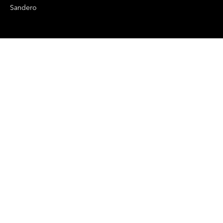
Sandero