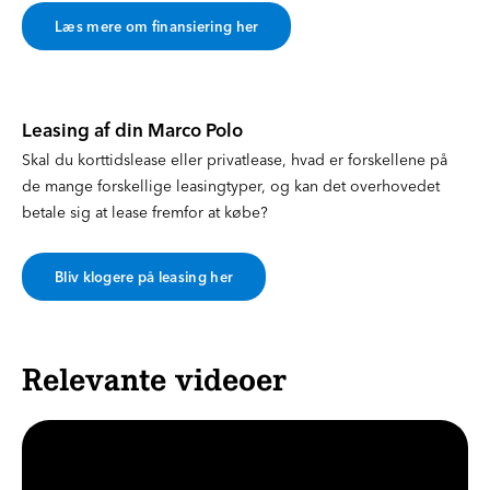
Læs mere om finansiering her
Leasing af din Marco Polo
Skal du korttidslease eller privatlease, hvad er forskellene på
de mange forskellige leasingtyper, og kan det overhovedet
betale sig at lease fremfor at købe?
Bliv klogere på leasing her
Relevante videoer