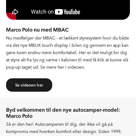
Marco Polo nu med MBAC
Nu medfølger der MBAC - et lækkert styresystem hvor du både
via det nye MBUX touch display i bilen og gennem en app kan
gøre turen endnu mere komfortabel. Her er det muligt for dig
at styre alt fra lys og varme i kabinen til med få klik at kunne slå
pop-up taget ud. Se mere her i videoen.
Se videoen her
Byd velkommen til den nye autocamper-model:
Marco Polo
Så er den her! Autocamperen til dig, der ikke vil gå på
kompromis med hverken komfort eller design. Siden 1999,