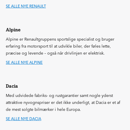
SE ALLE NYE RENAULT
Alpine
Alpine er Renaultgruppens sportslige specialist og bruger
erfaring fra motorsport til at udvikle biler, der føles lette,
præcise og levende – også når drivlinjen er elektrisk.
SE ALLE NYE ALPINE
Dacia
Med udvidede fabriks- og rustgarantier samt nogle yderst
attraktive nyvognspriser er det ikke underligt, at Dacia er et af
de mest solgte bilmærker i hele Europa.
SE ALLE NYE DACIA