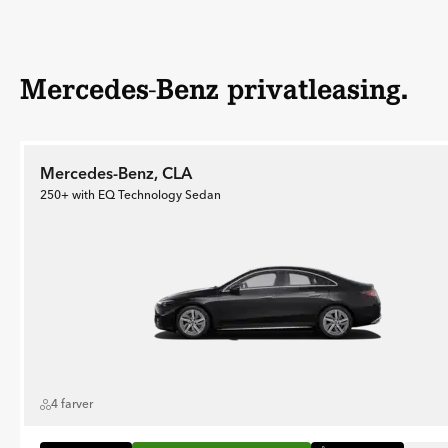
Mercedes-Benz privatleasing.
Mercedes-Benz, CLA
250+ with EQ Technology Sedan
4 farver