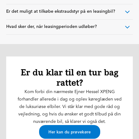
Er det muligt at tilkøbe ekstraudstyr på en leasingbil?
Hvad sker der, når leasingperioden udløber?
Er du klar til en tur bag
rattet?
Kom forbi din nærmeste Ejner Hessel XPENG
forhandler allerede i dag og oplev køreglæden ved
de luksuriøse elbiler. Vi står klar med gode råd og
vejledning, og hvis du ønsker et godt tilbud på din
nuværende bil, så klarer vi også det.
Her kan du prøvekøre