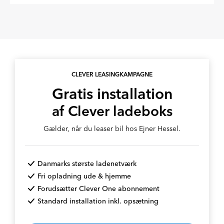
CLEVER LEASINGKAMPAGNE
Gratis installation
af Clever ladeboks
Gælder, når du leaser bil hos Ejner Hessel.
Danmarks største ladenetværk
Fri opladning ude & hjemme
Forudsætter Clever One abonnement
Standard installation inkl. opsætning