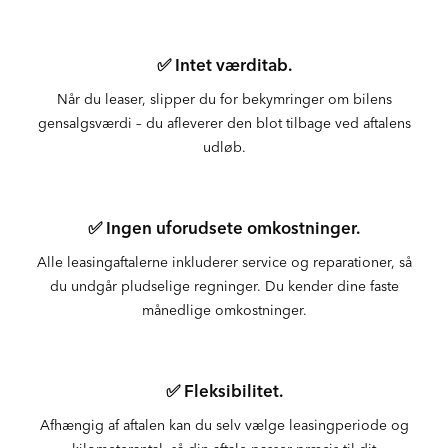
✅ Intet værditab.
Når du leaser, slipper du for bekymringer om bilens
gensalgsværdi – du afleverer den blot tilbage ved aftalens
udløb.
✅ Ingen uforudsete omkostninger.
Alle leasingaftalerne inkluderer service og reparationer, så
du undgår pludselige regninger. Du kender dine faste
månedlige omkostninger.
✅ Fleksibilitet.
Afhængig af aftalen kan du selv vælge leasingperiode og