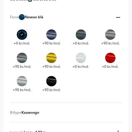
Farve
Nosean blå
+0 kr./md.
+90 kr./md.
+0 kr./md.
+90 kr./md.
+90 kr./md.
+90 kr./md.
+0 kr./md.
+0 kr./md.
+90 kr./md.
+90 kr./md.
Biltype
Kassevogn
Kassevogn
+ 0 kr