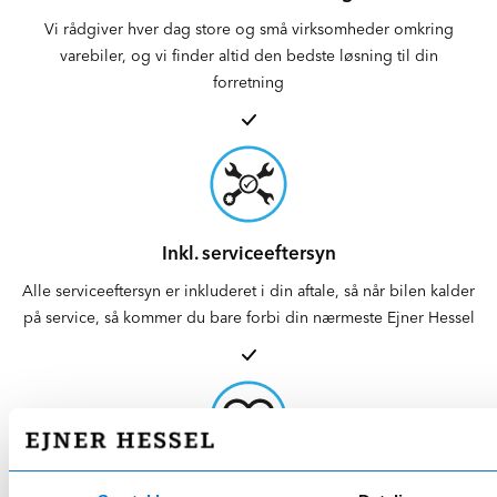
Vi rådgiver hver dag store og små virksomheder omkring
varebiler, og vi finder altid den bedste løsning til din
forretning
Inkl. serviceeftersyn
Alle serviceeftersyn er inkluderet i din aftale, så når bilen kalder
på service, så kommer du bare forbi din nærmeste Ejner Hessel
Danmarks største bilforhandler