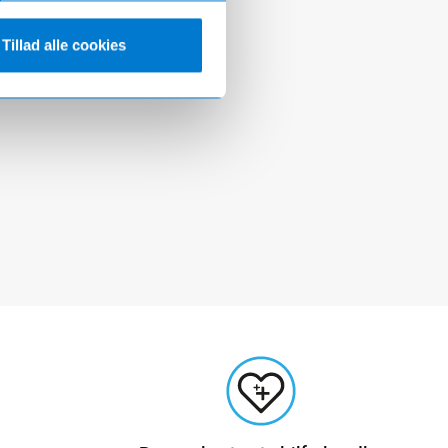
Tillad alle cookies