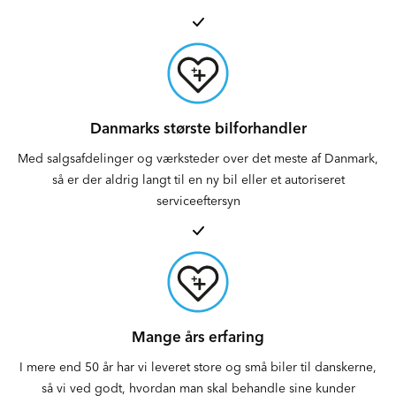
Danmarks største bilforhandler
Med salgsafdelinger og værksteder over det meste af Danmark,
så er der aldrig langt til en ny bil eller et autoriseret
serviceeftersyn
Mange års erfaring
I mere end 50 år har vi leveret store og små biler til danskerne,
så vi ved godt, hvordan man skal behandle sine kunder