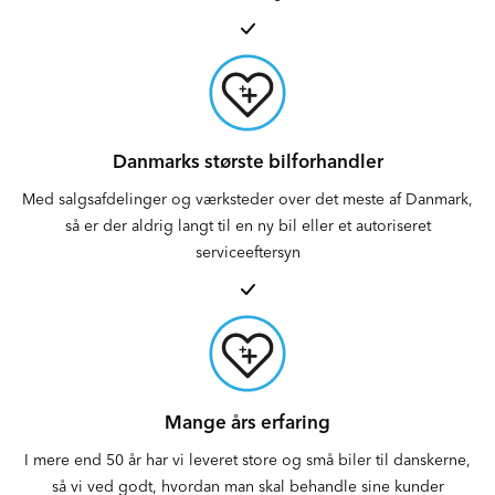
Danmarks største bilforhandler
Med salgsafdelinger og værksteder over det meste af Danmark,
så er der aldrig langt til en ny bil eller et autoriseret
serviceeftersyn
Mange års erfaring
I mere end 50 år har vi leveret store og små biler til danskerne,
så vi ved godt, hvordan man skal behandle sine kunder