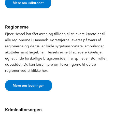
Mere om udbuddet
Regionerne
Ejner Hessel har fået æren og tilliden til at levere køretøjer til
alle regionerne i Danmark. Køretøjerne leveres på tværs af
regionerne og de tæller både sygetransportere, ambulancer,
akutbiler samt lægebiler. Hessels evne til at levere køretøjer,
egnet til de forskellige brugsområder, har spillet en stor rolle i
udbuddet. Du kan læse mere om leveringerne til de tre
regioner ved at klikke her.
Mere om leveringen
Kriminalforsorgen