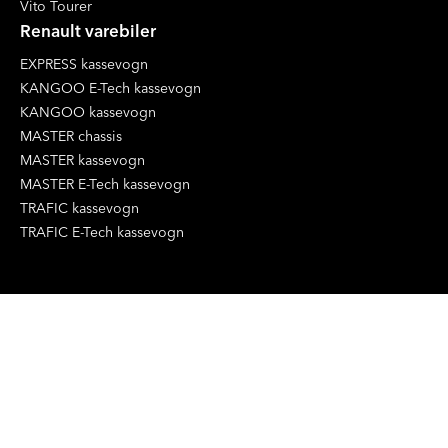
Vito Tourer
Renault varebiler
EXPRESS kassevogn
KANGOO E-Tech kassevogn
KANGOO kassevogn
MASTER chassis
MASTER kassevogn
MASTER E-Tech kassevogn
TRAFIC kassevogn
TRAFIC E-Tech kassevogn