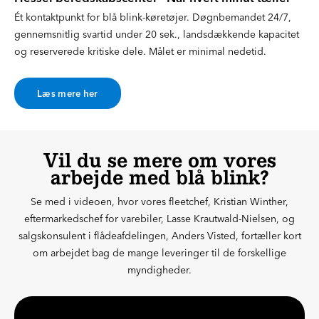
Ét kontaktpunkt for blå blink-køretøjer. Døgnbemandet 24/7,
gennemsnitlig svartid under 20 sek., landsdækkende kapacitet
og reserverede kritiske dele. Målet er minimal nedetid.
Læs mere her
Vil du se mere om vores
arbejde med blå blink?
Se med i videoen, hvor vores fleetchef, Kristian Winther,
eftermarkedschef for varebiler, Lasse Krautwald-Nielsen, og
salgskonsulent i flådeafdelingen, Anders Visted, fortæller kort
om arbejdet bag de mange leveringer til de forskellige
myndigheder.