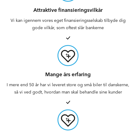
Attraktive finansieringsvilkår
Vi kan igennem vores eget finansieringsselskab tilbyde dig
gode vilkår, som oftest slår bankerne
Mange års erfaring
I mere end 50 år har vi leveret store og små biler til danskerne,
så vi ved godt, hvordan man skal behandle sine kunder