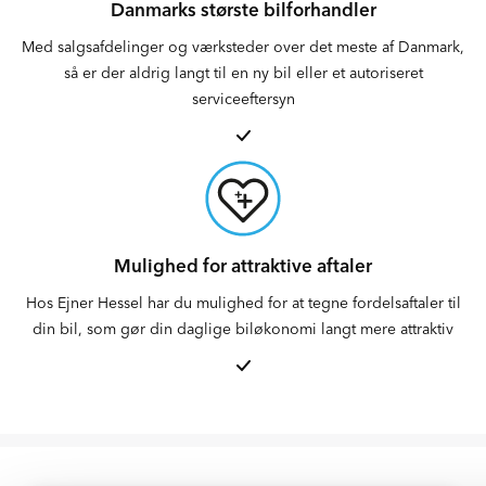
Danmarks største bilforhandler
Med salgsafdelinger og værksteder over det meste af Danmark,
så er der aldrig langt til en ny bil eller et autoriseret
serviceeftersyn
Mulighed for attraktive aftaler
Hos Ejner Hessel har du mulighed for at tegne fordelsaftaler til
din bil, som gør din daglige biløkonomi langt mere attraktiv