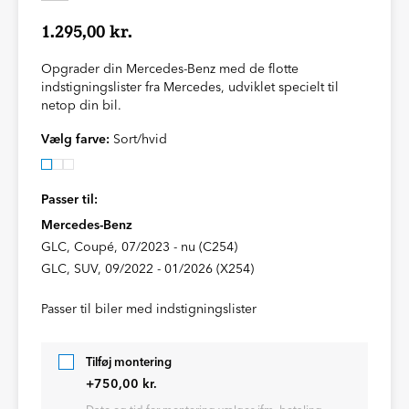
1.295,00 kr.
Opgrader din Mercedes-Benz med de flotte
indstigningslister fra Mercedes, udviklet specielt til
netop din bil.
Vælg farve:
Sort/hvid
Passer til:
Mercedes-Benz
GLC, Coupé, 07/2023 - nu (C254)
GLC, SUV, 09/2022 - 01/2026 (X254)
Passer til biler med indstigningslister
Tilføj montering
+750,00 kr.