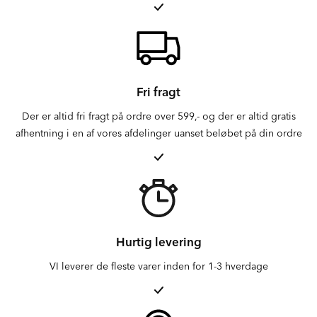
Fri fragt
Der er altid fri fragt på ordre over 599,- og der er altid gratis
afhentning i en af vores afdelinger uanset beløbet på din ordre
Hurtig levering
VI leverer de fleste varer inden for 1-3 hverdage