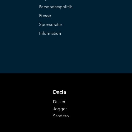
Persondatapolitik
Presse
Sponsorater
Information
Dacia
Duster
Jogger
Sandero