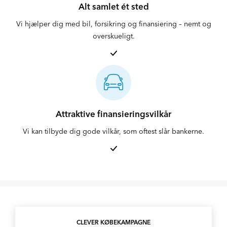
Alt samlet ét sted
Vi hjælper dig med bil, forsikring og finansiering – nemt og
overskueligt.
Attraktive finansieringsvilkår
Vi kan tilbyde dig gode vilkår, som oftest slår bankerne.
CLEVER KØBEKAMPAGNE