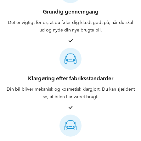
Grundig gennemgang
Det er vigtigt for os, at du føler dig klædt godt på, når du skal
ud og nyde din nye brugte bil.
Klargøring efter fabriksstandarder
Din bil bliver mekanisk og kosmetisk klargjort. Du kan sjældent
se, at bilen har været brugt.