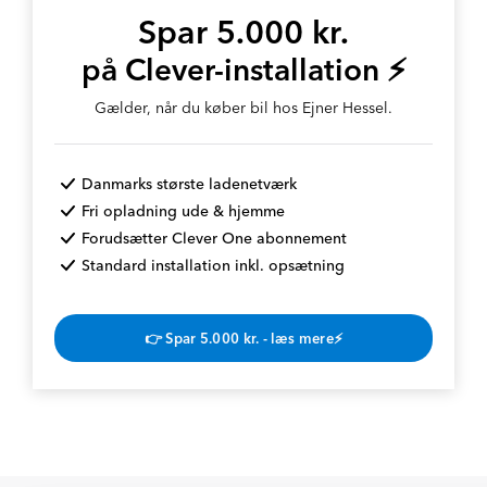
Spar 5.000 kr.
på Clever-installation ⚡
Gælder, når du køber bil hos Ejner Hessel.
Danmarks største ladenetværk
Fri opladning ude & hjemme
Forudsætter Clever One abonnement
Standard installation inkl. opsætning
👉 Spar 5.000 kr. - læs mere⚡