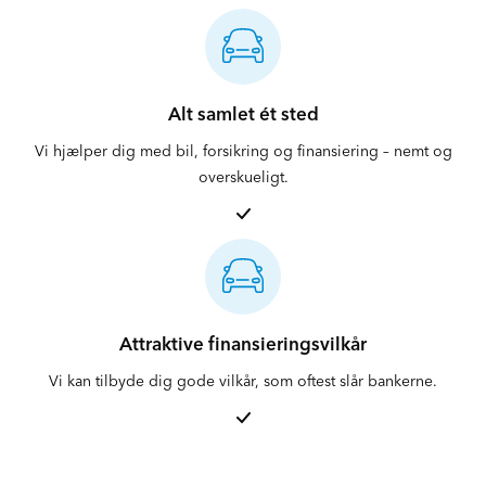
Alt samlet ét sted
Vi hjælper dig med bil, forsikring og finansiering – nemt og
overskueligt.
Attraktive finansieringsvilkår
Vi kan tilbyde dig gode vilkår, som oftest slår bankerne.