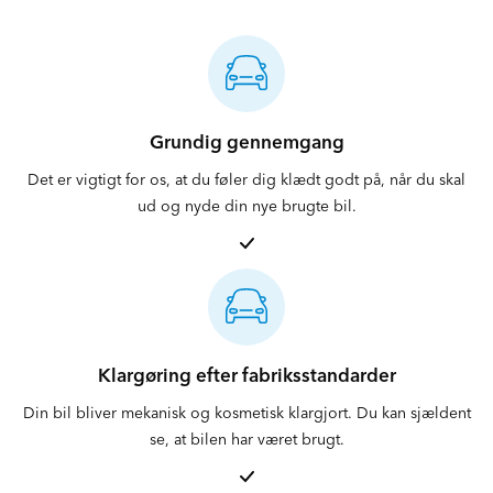
Grundig gennemgang
Det er vigtigt for os, at du føler dig klædt godt på, når du skal
ud og nyde din nye brugte bil.
Klargøring efter fabriksstandarder
Din bil bliver mekanisk og kosmetisk klargjort. Du kan sjældent
se, at bilen har været brugt.