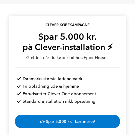
CLEVER KØBEKAMPAGNE
Spar 5.000 kr.
på Clever-installation ⚡
Gælder, når du køber bil hos Ejner Hessel.
Danmarks største ladenetværk
Fri opladning ude & hjemme
Forudsætter Clever One abonnement
Standard installation inkl. opsætning
👉 Spar 5.000 kr. - læs mere⚡