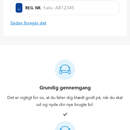
REG. NR.
DK
Sådan foregår det
Grundig gennemgang
Det er vigtigt for os, at du føler dig klædt godt på, når du skal
ud og nyde din nye brugte bil.