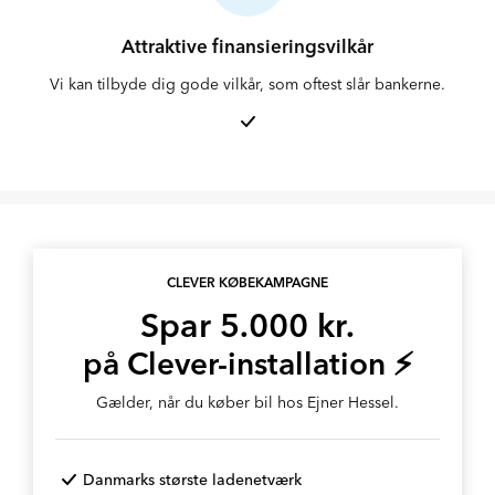
Attraktive finansieringsvilkår
Vi kan tilbyde dig gode vilkår, som oftest slår bankerne.
CLEVER KØBEKAMPAGNE
Spar 5.000 kr.
på Clever-installation ⚡
Gælder, når du køber bil hos Ejner Hessel.
Danmarks største ladenetværk