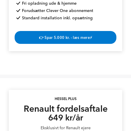
Fri opladning ude & hjemme
Forudsætter Clever One abonnement
Standard installation inkl. opsætning
👉 Spar 5.000 kr. - læs mere⚡
HESSEL PLUS
Renault fordelsaftale
649 kr/år
Eksklusivt for Renault ejere