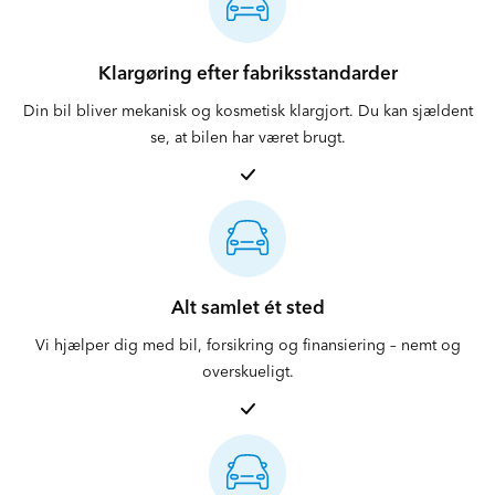
Klargøring efter fabriksstandarder
Din bil bliver mekanisk og kosmetisk klargjort. Du kan sjældent
se, at bilen har været brugt.
Alt samlet ét sted
Vi hjælper dig med bil, forsikring og finansiering – nemt og
overskueligt.