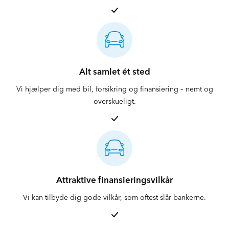
Alt samlet ét sted
Vi hjælper dig med bil, forsikring og finansiering – nemt og
overskueligt.
Attraktive finansieringsvilkår
Vi kan tilbyde dig gode vilkår, som oftest slår bankerne.