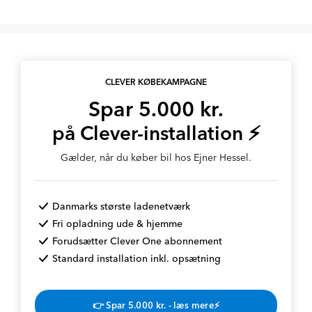
CLEVER KØBEKAMPAGNE
Spar 5.000 kr.
på Clever-installation ⚡
Gælder, når du køber bil hos Ejner Hessel.
Danmarks største ladenetværk
Fri opladning ude & hjemme
Forudsætter Clever One abonnement
Standard installation inkl. opsætning
👉 Spar 5.000 kr. - læs mere⚡