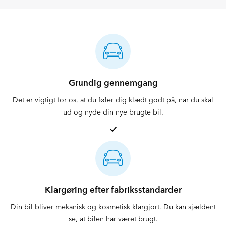
Grundig gennemgang
Det er vigtigt for os, at du føler dig klædt godt på, når du skal
ud og nyde din nye brugte bil.
Klargøring efter fabriksstandarder
Din bil bliver mekanisk og kosmetisk klargjort. Du kan sjældent
se, at bilen har været brugt.