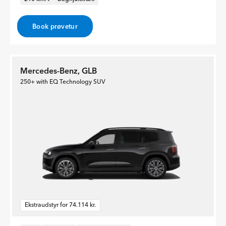
Book prøvetur
Mercedes-Benz, GLB
250+ with EQ Technology SUV
Ekstraudstyr for 74.114 kr.