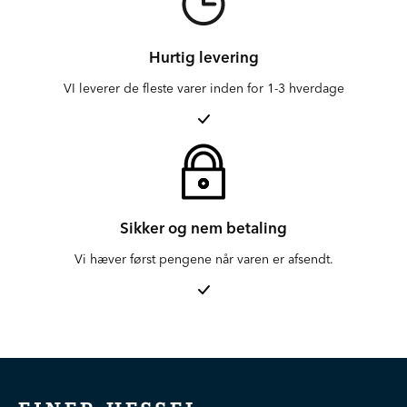
Hurtig levering
VI leverer de fleste varer inden for 1-3 hverdage
Sikker og nem betaling
Vi hæver først pengene når varen er afsendt.