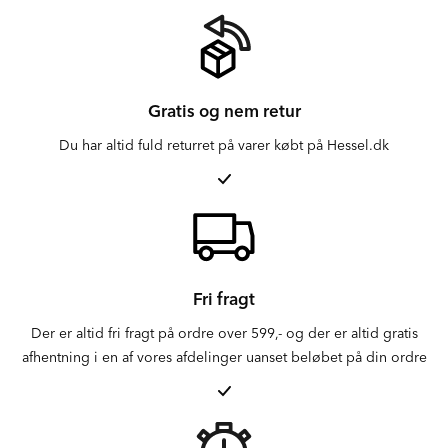
Gratis og nem retur
Du har altid fuld returret på varer købt på Hessel.dk
Fri fragt
Der er altid fri fragt på ordre over 599,- og der er altid gratis
afhentning i en af vores afdelinger uanset beløbet på din ordre