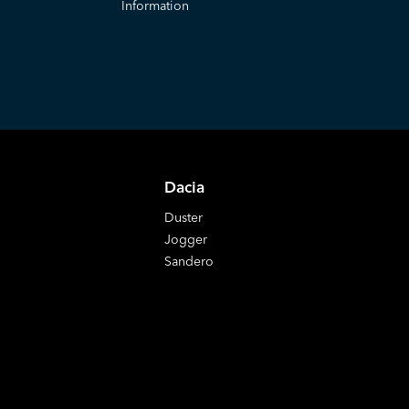
Information
Dacia
Duster
Jogger
Sandero