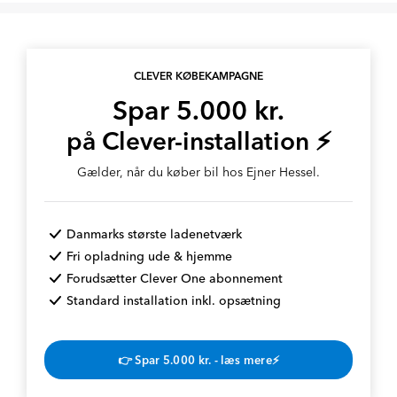
CLEVER KØBEKAMPAGNE
Spar 5.000 kr.
på Clever-installation ⚡
Gælder, når du køber bil hos Ejner Hessel.
Danmarks største ladenetværk
Fri opladning ude & hjemme
Forudsætter Clever One abonnement
Standard installation inkl. opsætning
👉 Spar 5.000 kr. - læs mere⚡