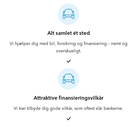
Alt samlet ét sted
Vi hjælper dig med bil, forsikring og finansiering – nemt og
overskueligt.
Attraktive finansieringsvilkår
Vi kan tilbyde dig gode vilkår, som oftest slår bankerne.