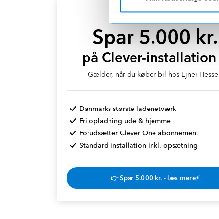
CLEVER KØBEKAMPAGNE
Spar 5.000 kr.
på Clever-installation
Gælder, når du køber bil hos Ejner Hessel
Danmarks største ladenetværk
Fri opladning ude & hjemme
Forudsætter Clever One abonnement
Standard installation inkl. opsætning
👉 Spar 5.000 kr. - læs mere⚡