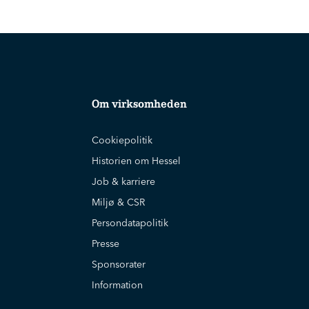
Om virksomheden
Cookiepolitik
Historien om Hessel
Job & karriere
Miljø & CSR
Persondatapolitik
Presse
Sponsorater
Information