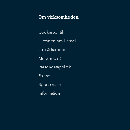
Om virksomheden
Cookiepolitik
Historien om Hessel
Job & karriere
Miljø & CSR
Persondatapolitik
Presse
Sponsorater
Information