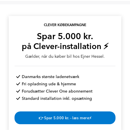
CLEVER KØBEKAMPAGNE
Spar 5.000 kr.
på Clever-installation ⚡
Gælder, når du køber bil hos Ejner Hessel.
Danmarks største ladenetværk
Fri opladning ude & hjemme
Forudsætter Clever One abonnement
Standard installation inkl. opsætning
👉 Spar 5.000 kr. - læs mere⚡