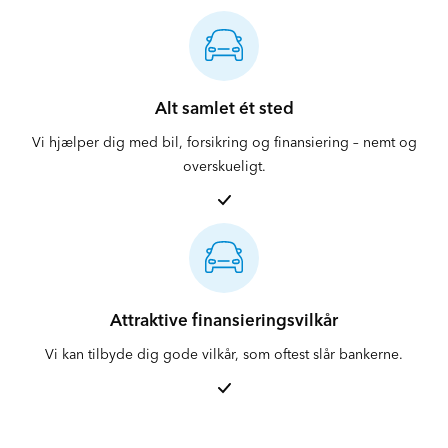
Alt samlet ét sted
Vi hjælper dig med bil, forsikring og finansiering – nemt og
overskueligt.
Attraktive finansieringsvilkår
Vi kan tilbyde dig gode vilkår, som oftest slår bankerne.