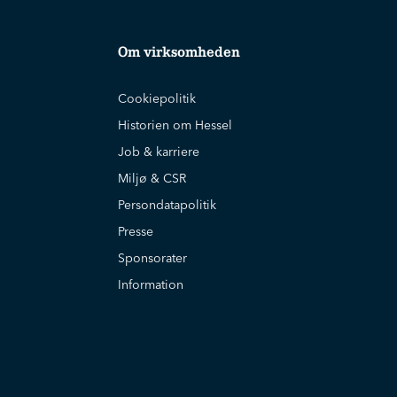
Om virksomheden
Cookiepolitik
Historien om Hessel
Job & karriere
Miljø & CSR
Persondatapolitik
Presse
Sponsorater
Information