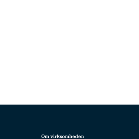
Om virksomheden