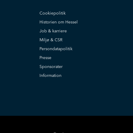
Cookiepolitik
Historien om Hessel
Job & karriere
Miljø & CSR
Persondatapolitik
Presse
Sponsorater
Information