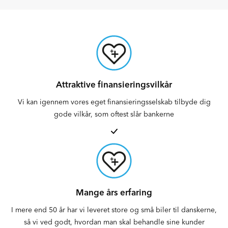
Attraktive finansieringsvilkår
Vi kan igennem vores eget finansieringsselskab tilbyde dig
gode vilkår, som oftest slår bankerne
Mange års erfaring
I mere end 50 år har vi leveret store og små biler til danskerne,
så vi ved godt, hvordan man skal behandle sine kunder