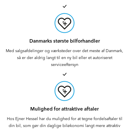
Danmarks største bilforhandler
Med salgsafdelinger og værksteder over det meste af Danmark,
så er der aldrig langt til en ny bil eller et autoriseret
serviceeftersyn
Mulighed for attraktive aftaler
Hos Ejner Hessel har du mulighed for at tegne fordelsaftaler til
din bil, som gør din daglige biløkonomi langt mere attraktiv