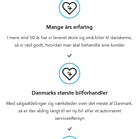
Mange års erfaring
I mere end 50 år har vi leveret store og små biler til danskerne,
så vi ved godt, hvordan man skal behandle sine kunder
Danmarks største bilforhandler
Med salgsafdelinger og værksteder over det meste af Danmark,
så er der aldrig langt til en ny bil eller et autoriseret
serviceeftersyn