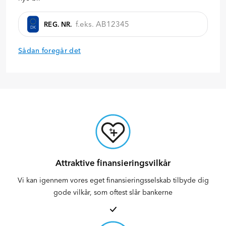
REG. NR.
DK
Sådan foregår det
Attraktive finansieringsvilkår
Vi kan igennem vores eget finansieringsselskab tilbyde dig
gode vilkår, som oftest slår bankerne