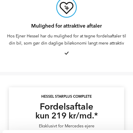
Mulighed for attraktive aftaler
Hos Ejner Hessel har du mulighed for at tegne fordelsaftaler til
din bil, som gør din daglige biløkonomi langt mere attraktiv
HESSEL STARPLUS COMPLETE
Fordelsaftale
kun 219 kr/md.*
Eksklusivt for Mercedes ejere