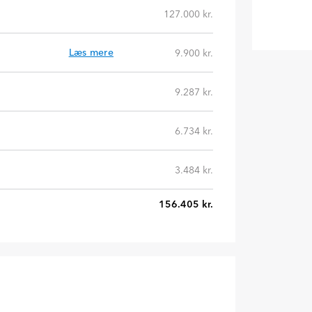
127.000 kr.
Læs mere
9.900 kr.
9.287 kr.
6.734 kr.
3.484 kr.
156.405 kr.