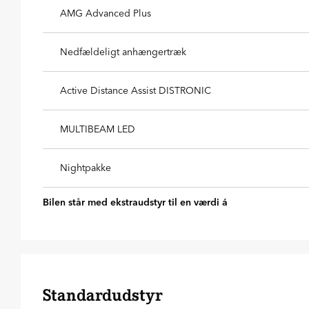
AMG Advanced Plus
Nedfældeligt anhængertræk
Active Distance Assist DISTRONIC
MULTIBEAM LED
Nightpakke
Bilen står med ekstraudstyr til en værdi á
Standardudstyr