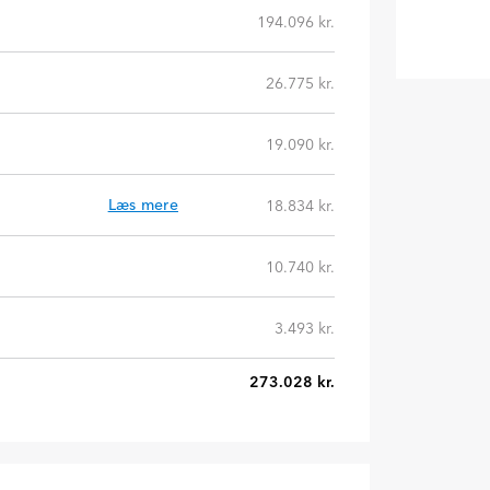
194.096 kr.
26.775 kr.
19.090 kr.
Læs mere
18.834 kr.
10.740 kr.
3.493 kr.
273.028 kr.