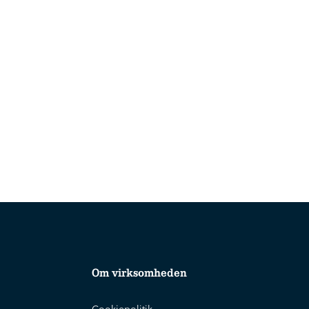
Om virksomheden