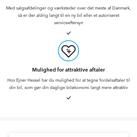
Med salgsafdelinger og værksteder over det meste af Danmark,
så er der aldrig langt til en ny bil eller et autoriseret
serviceeftersyn
Mulighed for attraktive aftaler
Hos Ejner Hessel har du mulighed for at tegne fordelsaftaler til
din bil, som gør din daglige biløkonomi langt mere attraktiv