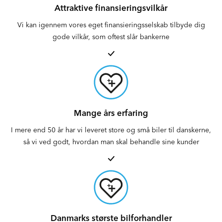
Attraktive finansieringsvilkår
Vi kan igennem vores eget finansieringsselskab tilbyde dig
gode vilkår, som oftest slår bankerne
Mange års erfaring
I mere end 50 år har vi leveret store og små biler til danskerne,
så vi ved godt, hvordan man skal behandle sine kunder
Danmarks største bilforhandler