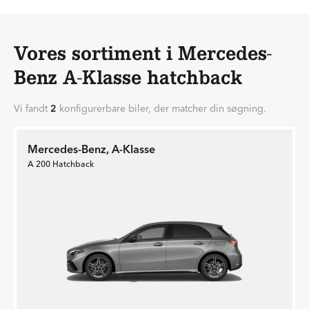
Vores sortiment i Mercedes-
Benz A-Klasse hatchback
Vi fandt
2
konfigurerbare biler, der matcher din søgning.
Mercedes-Benz, A-Klasse
A 200 Hatchback