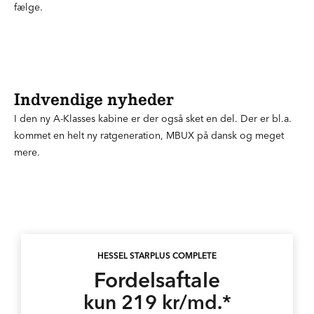
fælge.
Indvendige nyheder
I den ny A-Klasses kabine er der også sket en del. Der er bl.a.
kommet en helt ny ratgeneration, MBUX på dansk og meget
mere.
HESSEL STARPLUS COMPLETE
Fordelsaftale
kun 219 kr/md.*