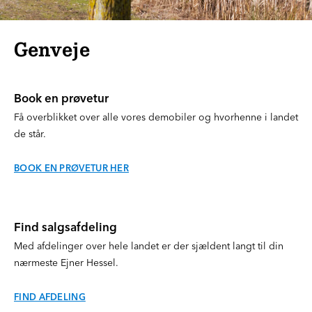
Genveje
Book en prøvetur
Få overblikket over alle vores demobiler og hvorhenne i landet
de står.
BOOK EN PRØVETUR HER
Find salgsafdeling
Med afdelinger over hele landet er der sjældent langt til din
nærmeste Ejner Hessel.
FIND AFDELING