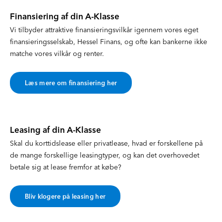
Finansiering af din A-Klasse
Vi tilbyder attraktive finansieringsvilkår igennem vores eget
finansieringsselskab, Hessel Finans, og ofte kan bankerne ikke
matche vores vilkår og renter.
Læs mere om finansiering her
Leasing af din A-Klasse
Skal du korttidslease eller privatlease, hvad er forskellene på
de mange forskellige leasingtyper, og kan det overhovedet
betale sig at lease fremfor at købe?
Bliv klogere på leasing her