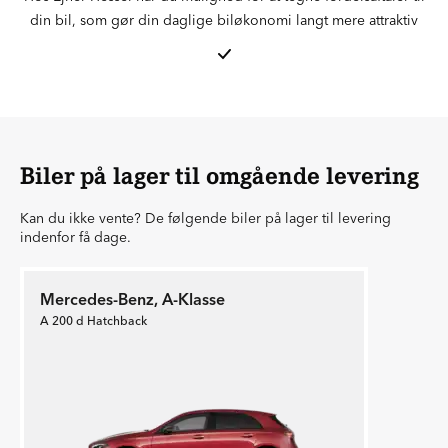
din bil, som gør din daglige biløkonomi langt mere attraktiv
Biler på lager til omgående levering
Kan du ikke vente? De følgende biler på lager til levering
indenfor få dage.
Mercedes-Benz, A-Klasse
A 200 d Hatchback