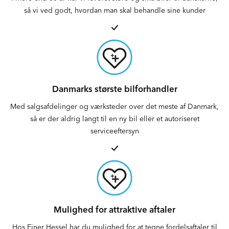
så vi ved godt, hvordan man skal behandle sine kunder
Danmarks største bilforhandler
Med salgsafdelinger og værksteder over det meste af Danmark,
så er der aldrig langt til en ny bil eller et autoriseret
serviceeftersyn
Mulighed for attraktive aftaler
Hos Ejner Hessel har du mulighed for at tegne fordelsaftaler til