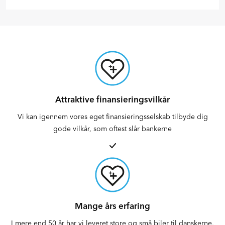
Attraktive finansieringsvilkår
Vi kan igennem vores eget finansieringsselskab tilbyde dig
gode vilkår, som oftest slår bankerne
Mange års erfaring
I mere end 50 år har vi leveret store og små biler til danskerne,